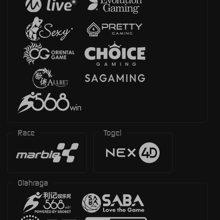
Race
Togel
Olahraga