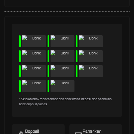
* Selama bank maintenance dan bank offline deposit dan penarikan
tidak dapat diproses
Deposit
Penarikan