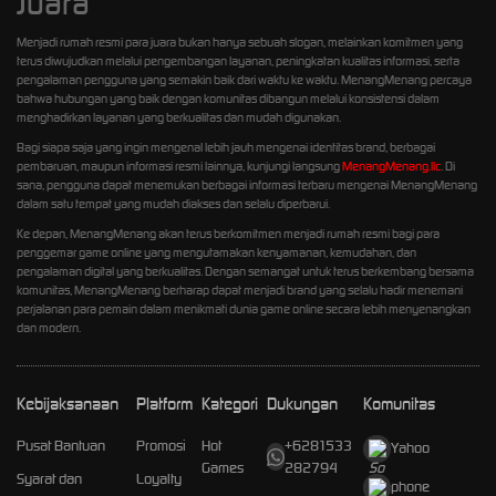
Juara
Menjadi rumah resmi para juara bukan hanya sebuah slogan, melainkan komitmen yang
terus diwujudkan melalui pengembangan layanan, peningkatan kualitas informasi, serta
pengalaman pengguna yang semakin baik dari waktu ke waktu. MenangMenang percaya
bahwa hubungan yang baik dengan komunitas dibangun melalui konsistensi dalam
menghadirkan layanan yang berkualitas dan mudah digunakan.
Bagi siapa saja yang ingin mengenal lebih jauh mengenai identitas brand, berbagai
pembaruan, maupun informasi resmi lainnya, kunjungi langsung
MenangMenang.llc
. Di
sana, pengguna dapat menemukan berbagai informasi terbaru mengenai MenangMenang
dalam satu tempat yang mudah diakses dan selalu diperbarui.
Ke depan, MenangMenang akan terus berkomitmen menjadi rumah resmi bagi para
penggemar game online yang mengutamakan kenyamanan, kemudahan, dan
pengalaman digital yang berkualitas. Dengan semangat untuk terus berkembang bersama
komunitas, MenangMenang berharap dapat menjadi brand yang selalu hadir menemani
perjalanan para pemain dalam menikmati dunia game online secara lebih menyenangkan
dan modern.
Kebijaksanaan
Platform
Kategori
Dukungan
Komunitas
Pusat Bantuan
Promosi
Hot
+6281533
Yahoo
Games
282794
Syarat dan
Loyalty
phone