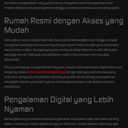
berusaha menghadirkan ruang yang mampu mengakomodasi berbagai kebutuhan
tersebut tanpa membuat pengalaman pengguna terasa rumit ataupun membingungkan.
Rumah Resmi dengan Akses yang
Mudah
Kemudahan akses menjadi salah satu fokus utama MenangMenang. Pengguna dapat
mengakses berbagai informasi penting dengan cepat melalui tampilan yang sederhana
namun tetap modern. Navigasi yang jelas membuat setiap halaman mudah ditemukan
sehingga pemain tidak perlu menghabiskan waktu untuk mencari informasi yang
dibutuhkan.
Seluruh pembaruan mengenai brand, layanan, maupun informasi terbaru dapat ditemukan
langsung melalui
portal resmi MenangMenang
. Dengan adanya pusat informasi yang
terstruktur, pengguna memperoleh referensi yang lebih akurat sekaligus pengalaman
menjelajah website yang lebih nyaman di berbagai perangkat, baik desktop maupun
smartphone.
Pengalaman Digital yang Lebih
Nyaman
MenangMenang memahami bahwa kenyamanan merupakan salah satu faktor penting
dalam membangun kepercayaan pengguna. Karena itu, setiap halaman dirancang agar