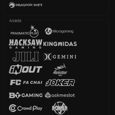
Arcade