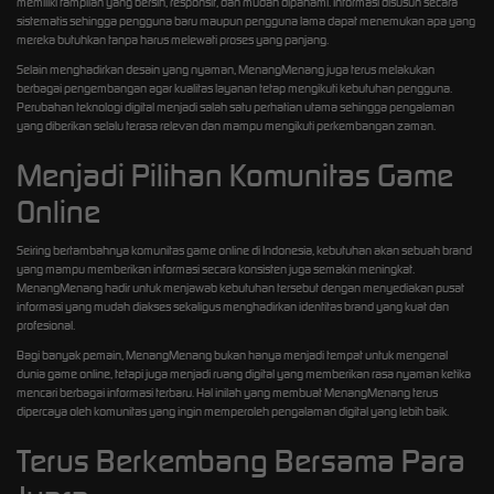
memiliki tampilan yang bersih, responsif, dan mudah dipahami. Informasi disusun secara
sistematis sehingga pengguna baru maupun pengguna lama dapat menemukan apa yang
mereka butuhkan tanpa harus melewati proses yang panjang.
Selain menghadirkan desain yang nyaman, MenangMenang juga terus melakukan
berbagai pengembangan agar kualitas layanan tetap mengikuti kebutuhan pengguna.
Perubahan teknologi digital menjadi salah satu perhatian utama sehingga pengalaman
yang diberikan selalu terasa relevan dan mampu mengikuti perkembangan zaman.
Menjadi Pilihan Komunitas Game
Online
Seiring bertambahnya komunitas game online di Indonesia, kebutuhan akan sebuah brand
yang mampu memberikan informasi secara konsisten juga semakin meningkat.
MenangMenang hadir untuk menjawab kebutuhan tersebut dengan menyediakan pusat
informasi yang mudah diakses sekaligus menghadirkan identitas brand yang kuat dan
profesional.
Bagi banyak pemain, MenangMenang bukan hanya menjadi tempat untuk mengenal
dunia game online, tetapi juga menjadi ruang digital yang memberikan rasa nyaman ketika
mencari berbagai informasi terbaru. Hal inilah yang membuat MenangMenang terus
dipercaya oleh komunitas yang ingin memperoleh pengalaman digital yang lebih baik.
Terus Berkembang Bersama Para