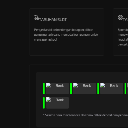
TARUHAN SLOT
TA
Penyedia slot online dengan beragam pilihan
Sportsb
game menarik yang memudahkan pemain untuk
menawar
mencapai jackpot
tinggi,
banyak 
* Selama bank maintenance dan bank offline deposit dan penarik