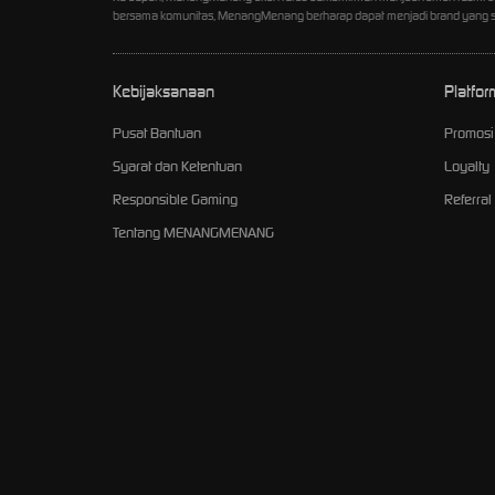
bersama komunitas, MenangMenang berharap dapat menjadi brand yang se
Kebijaksanaan
Platfor
Pusat Bantuan
Promosi
Syarat dan Ketentuan
Loyalty
Responsible Gaming
Referral
Tentang MENANGMENANG