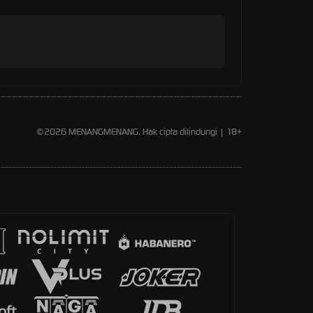
©2026 MENANGMENANG. Hak cipta dilindungi | 18+