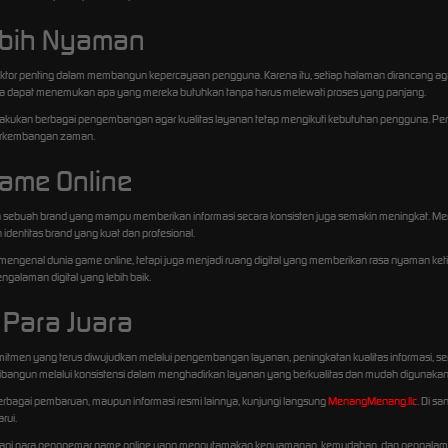
ebih Nyaman
nting dalam membangun kepercayaan pengguna. Karena itu, setiap halaman dirancang agar mem
a dapat menemukan apa yang mereka butuhkan tanpa harus melewati proses yang panjang.
ukan berbagai pengembangan agar kualitas layanan tetap mengikuti kebutuhan pengguna. Peruba
perkembangan zaman.
Game Online
kan sebuah brand yang mampu memberikan informasi secara konsisten juga semakin meningkat. 
dentitas brand yang kuat dan profesional.
enal dunia game online, tetapi juga menjadi ruang digital yang memberikan rasa nyaman ketika
alaman digital yang lebih baik.
Para Juara
mitmen yang terus diwujudkan melalui pengembangan layanan, peningkatan kualitas informasi, s
ngun melalui konsistensi dalam menghadirkan layanan yang berkualitas dan mudah digunakan
 berbagai pembaruan, maupun informasi resmi lainnya, kunjungi langsung
MenangMenang.llc
. Di s
rui.
agi para penggemar game online yang mengutamakan kenyamanan, kemudahan, dan pengalaman 