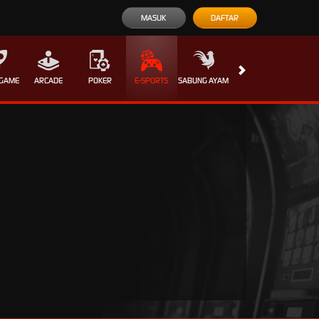
MASUK
DAFTAR
 GAME
ARCADE
POKER
E-SPORTS
SABUNG AYAM
PROMOSI