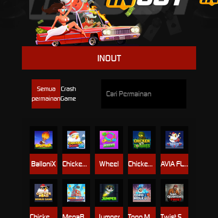
INOUT
Semua
Crash
permainan
Game
BalloniX
Chicken Road Ice
Wheel
Chicken vs Zombies
AVIA FLY 2
Chicken Road Bonus
MegaBlock
Jumper
Topo Mole
Twist San Quentin