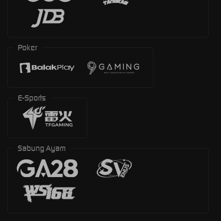
Poker
E-Sports
Sabung Ayam