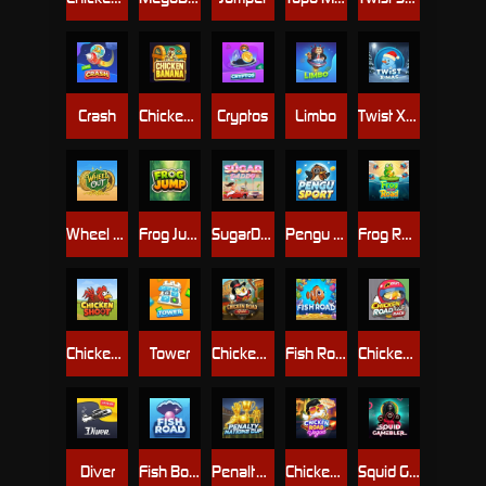
Crash
Chicken Banana
Cryptos
Limbo
Twist X-mas
Wheel Out
Frog Jump
SugarDaddy
Pengu Sport
Frog Road
Chicken Shoot
Tower
Chicken Road Gold
Fish Road
Chicken Road Race
Diver
Fish Boom
Penalty Nations Cup
Chicken Road Vegas
Squid Gamebler