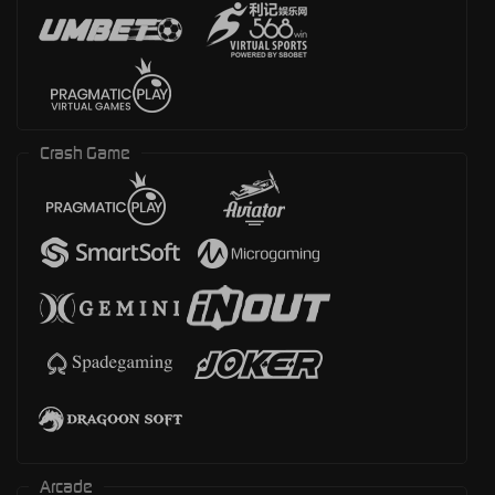
Crash Game
Arcade