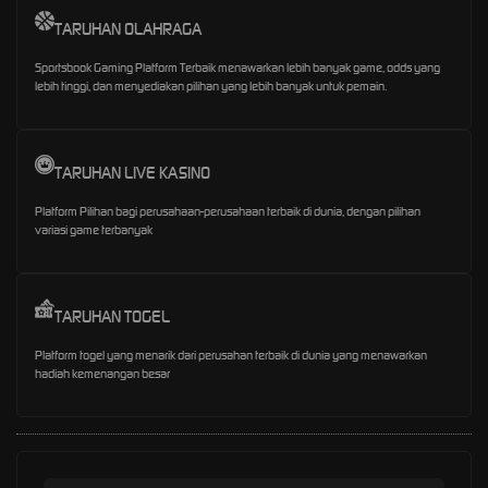
TARUHAN OLAHRAGA
Sportsbook Gaming Platform Terbaik menawarkan lebih banyak game, odds yang
lebih tinggi, dan menyediakan pilihan yang lebih banyak untuk pemain.
TARUHAN LIVE KASINO
Platform Pilihan bagi perusahaan-perusahaan terbaik di dunia, dengan pilihan
variasi game terbanyak
TARUHAN TOGEL
Platform togel yang menarik dari perusahan terbaik di dunia yang menawarkan
hadiah kemenangan besar