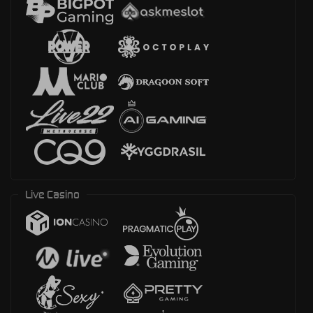
Live Casino