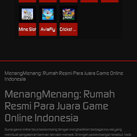
Mine Slot
AviaFly
Cricket Road
MenangMenang: Rumah Resmi Para Juara Game Online
Indonesia
MenangMenang: Rumah
Resmi Para Juara Game
Online Indonesia
Dunia game online terus berkembang dengan menghadirkan berbagai inovasi yang
membuat pengalaman bermain semakin menarik. Di tengah perkembangan tersebut, hadir