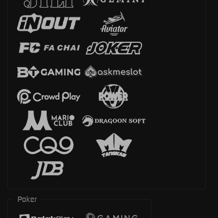
Poker