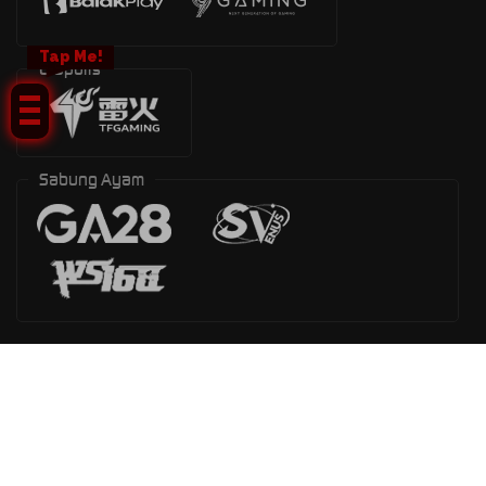
Tap Me!
E-Sports
Sabung Ayam