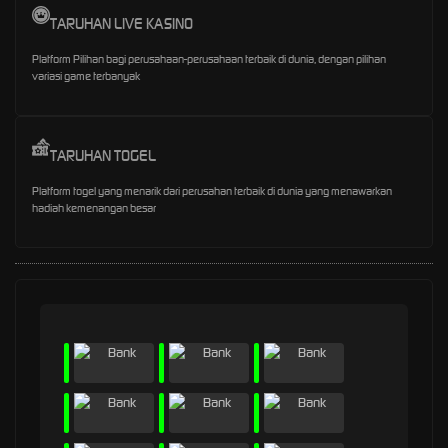
TARUHAN LIVE KASINO
Platform Pilihan bagi perusahaan-perusahaan terbaik di dunia, dengan pilihan
variasi game terbanyak
TARUHAN TOGEL
Platform togel yang menarik dari perusahan terbaik di dunia yang menawarkan
hadiah kemenangan besar