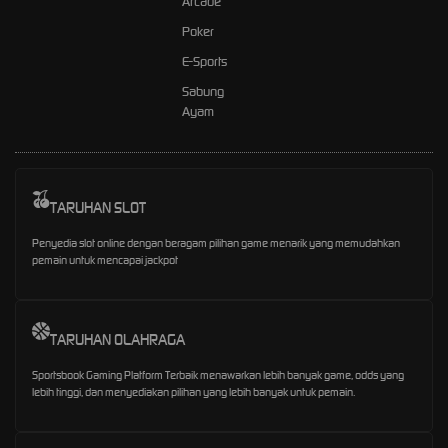
Arcade
Poker
E-Sports
Sabung
Ayam
TARUHAN SLOT
Penyedia slot online dengan beragam pilihan game menarik yang memudahkan
pemain untuk mencapai jackpot
TARUHAN OLAHRAGA
Sportsbook Gaming Platform Terbaik menawarkan lebih banyak game, odds yang
lebih tinggi, dan menyediakan pilihan yang lebih banyak untuk pemain.