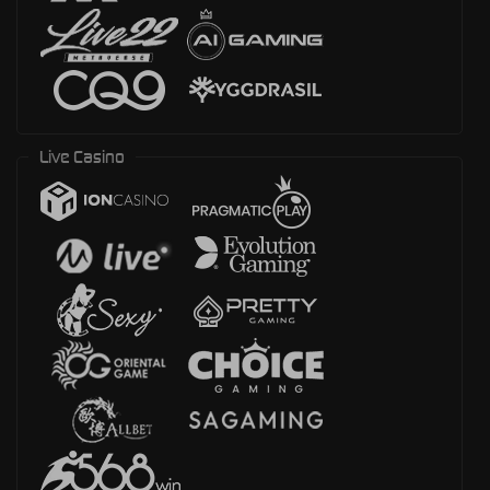
Live Casino