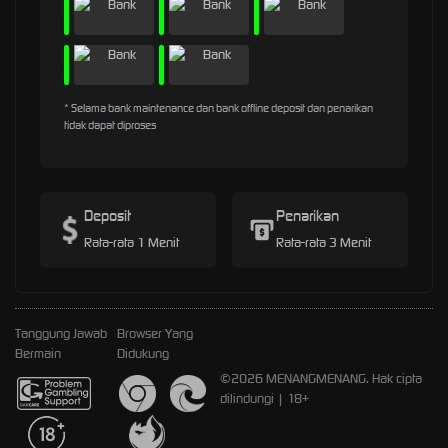
* Selama bank maintenance dan bank offline deposit dan penarikan
tidak dapat diproses
Deposit
Penarikan
Rata-rata 1 Menit
Rata-rata 3 Menit
Tanggung Jawab
Browser Yang
Bermain
Didukung
©2026 MENANGMENANG. Hak cipta
dilindungi | 18+