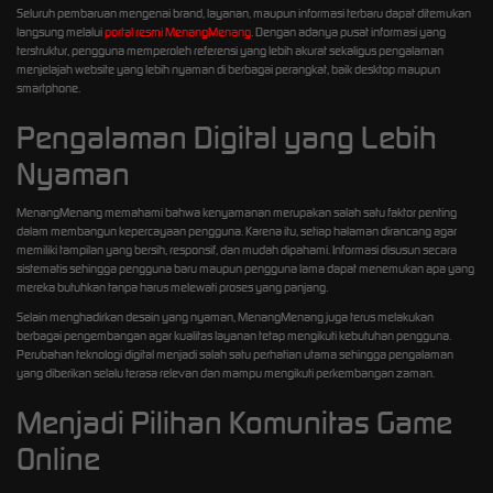
Seluruh pembaruan mengenai brand, layanan, maupun informasi terbaru dapat ditemukan
langsung melalui
portal resmi MenangMenang
. Dengan adanya pusat informasi yang
terstruktur, pengguna memperoleh referensi yang lebih akurat sekaligus pengalaman
menjelajah website yang lebih nyaman di berbagai perangkat, baik desktop maupun
smartphone.
Pengalaman Digital yang Lebih
Nyaman
MenangMenang memahami bahwa kenyamanan merupakan salah satu faktor penting
dalam membangun kepercayaan pengguna. Karena itu, setiap halaman dirancang agar
memiliki tampilan yang bersih, responsif, dan mudah dipahami. Informasi disusun secara
sistematis sehingga pengguna baru maupun pengguna lama dapat menemukan apa yang
mereka butuhkan tanpa harus melewati proses yang panjang.
Selain menghadirkan desain yang nyaman, MenangMenang juga terus melakukan
berbagai pengembangan agar kualitas layanan tetap mengikuti kebutuhan pengguna.
Perubahan teknologi digital menjadi salah satu perhatian utama sehingga pengalaman
yang diberikan selalu terasa relevan dan mampu mengikuti perkembangan zaman.
Menjadi Pilihan Komunitas Game
Online