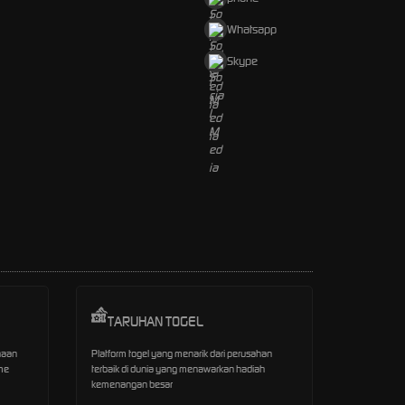
Whatsapp
Skype
TARUHAN TOGEL
haan
Platform togel yang menarik dari perusahan
ame
terbaik di dunia yang menawarkan hadiah
kemenangan besar