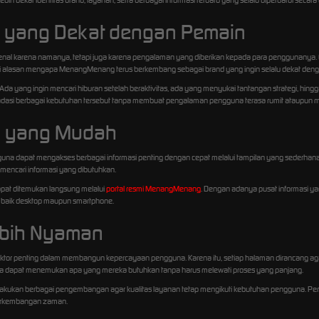
bih dekat identitas brand, layanan, serta berbagai informasi terbaru yang selalu diperbarui secara 
 yang Dekat dengan Pemain
karena namanya, tetapi juga karena pengalaman yang diberikan kepada para penggunanya. Oleh
jadi alasan mengapa MenangMenang terus berkembang sebagai brand yang ingin selalu dekat deng
 Ada yang ingin mencari hiburan setelah beraktivitas, ada yang menyukai tantangan strategi, hin
i berbagai kebutuhan tersebut tanpa membuat pengalaman pengguna terasa rumit ataupun 
s yang Mudah
a dapat mengakses berbagai informasi penting dengan cepat melalui tampilan yang sederhana
encari informasi yang dibutuhkan.
apat ditemukan langsung melalui
portal resmi MenangMenang
. Dengan adanya pusat informasi yan
, baik desktop maupun smartphone.
ebih Nyaman
nting dalam membangun kepercayaan pengguna. Karena itu, setiap halaman dirancang agar mem
a dapat menemukan apa yang mereka butuhkan tanpa harus melewati proses yang panjang.
ukan berbagai pengembangan agar kualitas layanan tetap mengikuti kebutuhan pengguna. Peruba
perkembangan zaman.