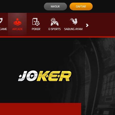
MASUK
DAFTAR
 GAME
ARCADE
POKER
E-SPORTS
SABUNG AYAM
PROMOSI