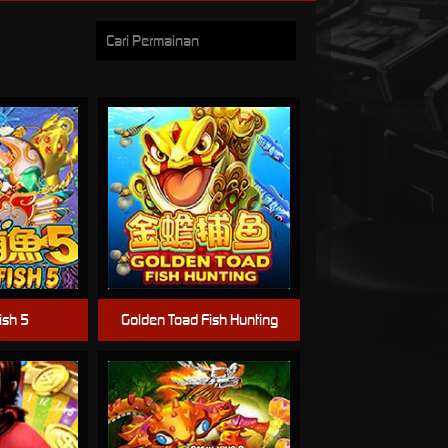
ish 5
Golden Toad Fish Hunting