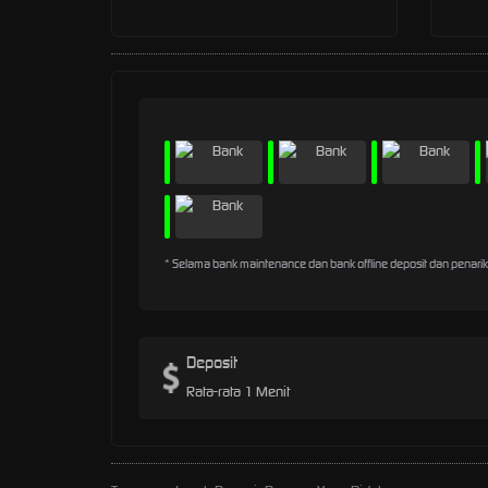
* Selama bank maintenance dan bank offline deposit dan penarik
Deposit
Rata-rata 1 Menit