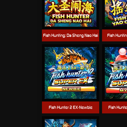
Fish Hunting: Da Sheng Nao Hai
Fish Huntin
Fish Hunter 2 EX-Newbie
Fish Hunte