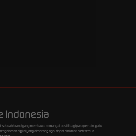
 Indonesia
r sebuah brand yang membawa semangat positif bagi para pemain, yaitu
galaman digital yang dirancang agar dapat dinikmati oleh semua