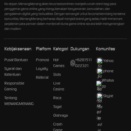
Ke depan, MenangMenang akan terus berkomitmen menjadi rumah resmi bagi para
penggemar game online yang mengutamakan kenyamanan, kemudahan, dan
pengalaman digital yang berkualitas. Dengan semangat untuk terus berkembang bersama
komunitas, MenangMenang berharap dapat menjadi brand yang selalu hadir menemani
perjalanan para pemain dalam menikmati dunia game online secara lebih menyenangkan
dan modern.
Kebijaksanaan
Platform
Kategori
Dukungan
Komunitas
Pusat Bantuan
Promosi
Hot
+6281511
Yahoo
Games
022321
Syarat dan
Loyalty
phone
Ketentuan
Slots
Referral
Whatsa
Responsible
Live
pp
Gaming
Casino
Skype
Tentang
Race
MENANGMENANG
Togel
Olahraga
Crash
Game