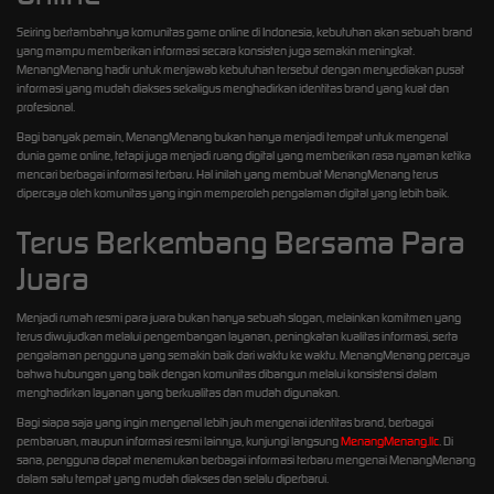
Seiring bertambahnya komunitas game online di Indonesia, kebutuhan akan sebuah brand
yang mampu memberikan informasi secara konsisten juga semakin meningkat.
MenangMenang hadir untuk menjawab kebutuhan tersebut dengan menyediakan pusat
informasi yang mudah diakses sekaligus menghadirkan identitas brand yang kuat dan
profesional.
Bagi banyak pemain, MenangMenang bukan hanya menjadi tempat untuk mengenal
dunia game online, tetapi juga menjadi ruang digital yang memberikan rasa nyaman ketika
mencari berbagai informasi terbaru. Hal inilah yang membuat MenangMenang terus
dipercaya oleh komunitas yang ingin memperoleh pengalaman digital yang lebih baik.
Terus Berkembang Bersama Para
Juara
Menjadi rumah resmi para juara bukan hanya sebuah slogan, melainkan komitmen yang
terus diwujudkan melalui pengembangan layanan, peningkatan kualitas informasi, serta
pengalaman pengguna yang semakin baik dari waktu ke waktu. MenangMenang percaya
bahwa hubungan yang baik dengan komunitas dibangun melalui konsistensi dalam
menghadirkan layanan yang berkualitas dan mudah digunakan.
Bagi siapa saja yang ingin mengenal lebih jauh mengenai identitas brand, berbagai
pembaruan, maupun informasi resmi lainnya, kunjungi langsung
MenangMenang.llc
. Di
sana, pengguna dapat menemukan berbagai informasi terbaru mengenai MenangMenang
dalam satu tempat yang mudah diakses dan selalu diperbarui.