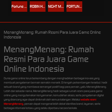
Fortune Money Boom
ROBIN HOOD
NIGHT MARKET 2
FORTUNE EGG
MenangMenang: Rumah Resmi Para Juara Game Online
Indonesia
MenangMenang: Rumah
Resmi Para Juara Game
Online Indonesia
Dunia game online terus berkembang dengan menghadirkan berbagai inovasi yang
membuat pengalaman bermain semakin menarik. Di tengah perkembangan tersebut, hadir
sebuah brand yang membawa semangat positif bagi para pemain, yaitu MenangMenang.
Lebih dari sekadar nama, MenangMenang hadir sebagai rumah resmi para juara game
online yang mengutamakan kenyamanan, kemudahan akses, serta pengalaman digital
yang dirancang agar dapat dinikmati oleh semua kalangan. Melalui
website resmi
MenangMenang
, pemain dapat mengenal lebih dekat identitas brand, layanan, serta
berbagai informasi terbaru yang selalu diperbarui secara berkala.