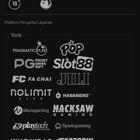
Platform Penyedia Layanan
Slots