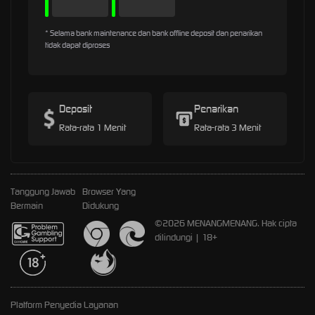
* Selama bank maintenance dan bank offline deposit dan penarikan
tidak dapat diproses
Deposit
Penarikan
Rata-rata 1 Menit
Rata-rata 3 Menit
Tanggung Jawab
Browser Yang
Bermain
Didukung
©2026 MENANGMENANG. Hak cipta
dilindungi | 18+
Platform Penyedia Layanan