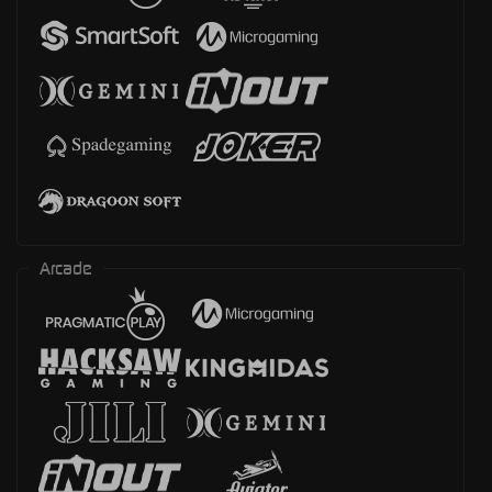
Arcade