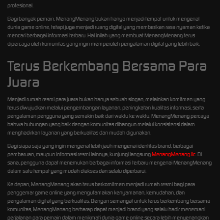
profesional.
Bagi banyak pemain, MenangMenang bukan hanya menjadi tempat untuk mengenal
dunia game online, tetapi juga menjadi ruang digital yang memberikan rasa nyaman ketika
mencari berbagai informasi terbaru. Hal inilah yang membuat MenangMenang terus
dipercaya oleh komunitas yang ingin memperoleh pengalaman digital yang lebih baik.
Terus Berkembang Bersama Para
Juara
Menjadi rumah resmi para juara bukan hanya sebuah slogan, melainkan komitmen yang
terus diwujudkan melalui pengembangan layanan, peningkatan kualitas informasi, serta
pengalaman pengguna yang semakin baik dari waktu ke waktu. MenangMenang percaya
bahwa hubungan yang baik dengan komunitas dibangun melalui konsistensi dalam
menghadirkan layanan yang berkualitas dan mudah digunakan.
Bagi siapa saja yang ingin mengenal lebih jauh mengenai identitas brand, berbagai
pembaruan, maupun informasi resmi lainnya, kunjungi langsung
MenangMenang.llc
. Di
sana, pengguna dapat menemukan berbagai informasi terbaru mengenai MenangMenang
dalam satu tempat yang mudah diakses dan selalu diperbarui.
Ke depan, MenangMenang akan terus berkomitmen menjadi rumah resmi bagi para
penggemar game online yang mengutamakan kenyamanan, kemudahan, dan
pengalaman digital yang berkualitas. Dengan semangat untuk terus berkembang bersama
komunitas, MenangMenang berharap dapat menjadi brand yang selalu hadir menemani
perjalanan para pemain dalam menikmati dunia game online secara lebih menyenangkan