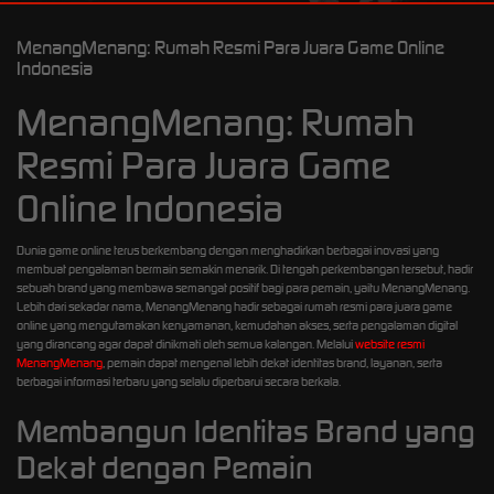
MenangMenang: Rumah Resmi Para Juara Game Online
Indonesia
MenangMenang: Rumah
Resmi Para Juara Game
Online Indonesia
Dunia game online terus berkembang dengan menghadirkan berbagai inovasi yang
membuat pengalaman bermain semakin menarik. Di tengah perkembangan tersebut, hadir
sebuah brand yang membawa semangat positif bagi para pemain, yaitu MenangMenang.
Lebih dari sekadar nama, MenangMenang hadir sebagai rumah resmi para juara game
online yang mengutamakan kenyamanan, kemudahan akses, serta pengalaman digital
yang dirancang agar dapat dinikmati oleh semua kalangan. Melalui
website resmi
MenangMenang
, pemain dapat mengenal lebih dekat identitas brand, layanan, serta
berbagai informasi terbaru yang selalu diperbarui secara berkala.
Membangun Identitas Brand yang
Dekat dengan Pemain