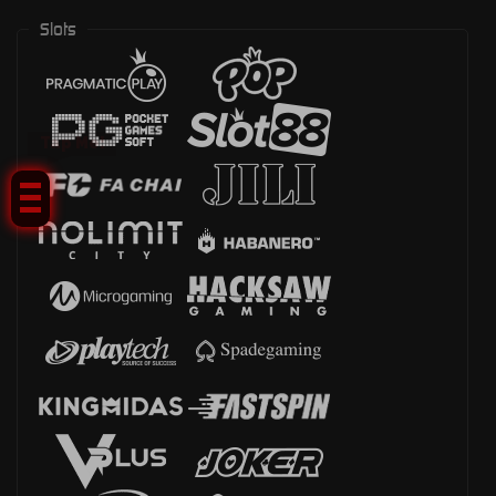
Slots
Tap Me!