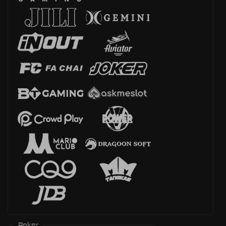
Poker