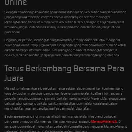
Online
Seiring bertambahnya komunitas game online di Indonesia, kebutuhan akan sebuah brand
yang mampu memberikan informasi secara konsisten juga semakin meningkat.
MenangMenang hadir untuk menjawab kebutuhan tersebut dengan menyediakan pusat
informasi yang mudah diakses sekaligus menghadirkan identitas brand yang kuat dan
profesional.
Bagi banyak pemain, MenangMenang bukan hanya menjadi tempat untuk mengenal
dunia game online, tetapi juga menjadi ruang digital yang memberikan rasa nyaman ketika
mencari berbagai informasi terbaru. Hal inilah yang membuat MenangMenang terus
dipercaya oleh komunitas yang ingin memperoleh pengalaman digital yang lebih baik.
Terus Berkembang Bersama Para
Juara
Menjadi rumah resmi para juara bukan hanya sebuah slogan, melainkan komitmen yang
terus diwujudkan melalui pengembangan layanan, peningkatan kualitas informasi, serta
pengalaman pengguna yang semakin baik dari waktu ke waktu. MenangMenang percaya
bahwa hubungan yang baik dengan komunitas dibangun melalui konsistensi dalam
menghadirkan layanan yang berkualitas dan mudah digunakan.
Bagi siapa saja yang ingin mengenal lebih jauh mengenai identitas brand, berbagai
pembaruan, maupun informasi resmi lainnya, kunjungi langsung
MenangMenang.llc
. Di
sana, pengguna dapat menemukan berbagai informasi terbaru mengenai MenangMenang
dalam satu tempat yang mudah diakses dan selalu diperbarui.