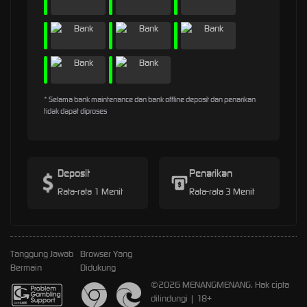
* Selama bank maintenance dan bank offline deposit dan penarikan
tidak dapat diproses
Deposit
Penarikan
Rata-rata 1 Menit
Rata-rata 3 Menit
Tanggung Jawab
Browser Yang
Bermain
Didukung
©2026 MENANGMENANG. Hak cipta
dilindungi | 18+