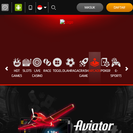
MASUK
DAFTAR
HOT
SLOTS
LIVE
RACE
TOGEL
OLAHRAGA
CRASH
ARCADE
POKER
E-
SABUN
GAMES
CASINO
GAME
SPORTS
AYAM