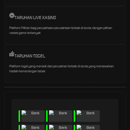
TARUHAN LIVE KASINO
Platform Pilihan bagi perusahaan-perusahaan terbaik di dunia, dengan pilihan
variasi game terbanyak
TARUHAN TOGEL
Platform togel yang menarik dari perusahan terbaik di dunia yang menawarkan
hadiah kemenangan besar