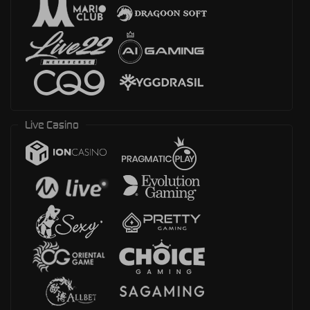
Live Casino