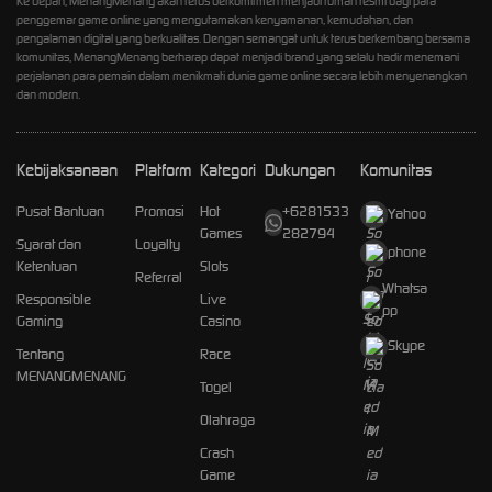
Ke depan, MenangMenang akan terus berkomitmen menjadi rumah resmi bagi para
penggemar game online yang mengutamakan kenyamanan, kemudahan, dan
pengalaman digital yang berkualitas. Dengan semangat untuk terus berkembang bersama
komunitas, MenangMenang berharap dapat menjadi brand yang selalu hadir menemani
perjalanan para pemain dalam menikmati dunia game online secara lebih menyenangkan
dan modern.
Kebijaksanaan
Platform
Kategori
Dukungan
Komunitas
Pusat Bantuan
Promosi
Hot
+6281533
Yahoo
Games
282794
Syarat dan
Loyalty
phone
Ketentuan
Slots
Referral
Whatsa
Responsible
Live
pp
Gaming
Casino
Skype
Tentang
Race
MENANGMENANG
Togel
Olahraga
Crash
Game