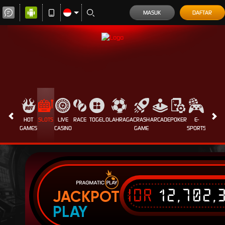
MASUK
DAFTAR
HOT
SLOTS
LIVE
RACE
TOGEL
OLAHRAGA
CRASH
ARCADE
POKER
E-
SABUN
GAMES
CASINO
GAME
SPORTS
AYAM
IDR
12,702,
JACKPOT
PLAY