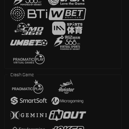
Crash Game