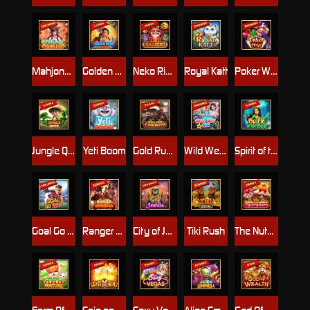
Mahjong Princess
Golden Moon Empire
Neko Riches
Royal Katt
Poker Ways
Jungle Quest
Yeti Boom
Gold Rush Cowboys
Wild Wet Win
Spirit of the Sea
Goal Go Win
Ranger Showdown
City of Jewels
Tiki Rush
The Nutcrackers