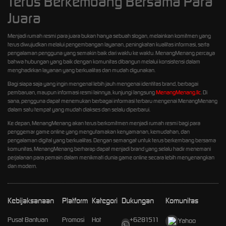
Terus Berkembang Bersama Para
Juara
Menjadi rumah resmi para juara bukan hanya sebuah slogan, melainkan komitmen yang
terus diwujudkan melalui pengembangan layanan, peningkatan kualitas informasi, serta
pengalaman pengguna yang semakin baik dari waktu ke waktu. MenangMenang percaya
bahwa hubungan yang baik dengan komunitas dibangun melalui konsistensi dalam
menghadirkan layanan yang berkualitas dan mudah digunakan.
Bagi siapa saja yang ingin mengenal lebih jauh mengenai identitas brand, berbagai
pembaruan, maupun informasi resmi lainnya, kunjungi langsung
MenangMenang.llc
. Di
sana, pengguna dapat menemukan berbagai informasi terbaru mengenai MenangMenang
dalam satu tempat yang mudah diakses dan selalu diperbarui.
Ke depan, MenangMenang akan terus berkomitmen menjadi rumah resmi bagi para
penggemar game online yang mengutamakan kenyamanan, kemudahan, dan
pengalaman digital yang berkualitas. Dengan semangat untuk terus berkembang bersama
komunitas, MenangMenang berharap dapat menjadi brand yang selalu hadir menemani
perjalanan para pemain dalam menikmati dunia game online secara lebih menyenangkan
dan modern.
Kebijaksanaan
Platform
Kategori
Dukungan
Komunitas
Pusat Bantuan
Promosi
Hot
+6281511
Yahoo