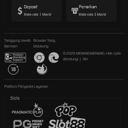
Deposit
Penarikan
Rata-rata 1 Menit
Rata-rata 3 Menit
Tanggung Jawab
Browser Yang
Bermain
Didukung
©2026 MENANGMENANG. Hak cipta
dilindungi | 18+
Platform Penyedia Layanan
Slots