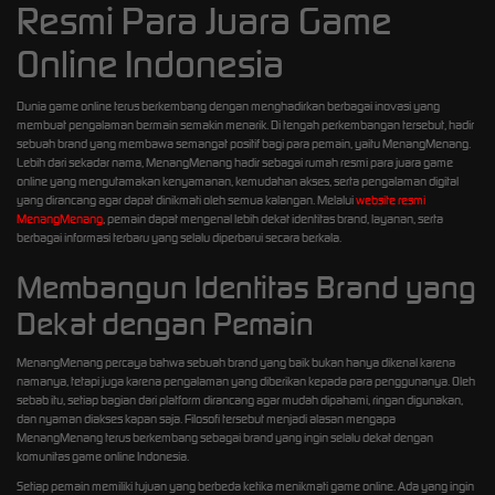
Resmi Para Juara Game
Online Indonesia
Dunia game online terus berkembang dengan menghadirkan berbagai inovasi yang
membuat pengalaman bermain semakin menarik. Di tengah perkembangan tersebut, hadir
sebuah brand yang membawa semangat positif bagi para pemain, yaitu MenangMenang.
Lebih dari sekadar nama, MenangMenang hadir sebagai rumah resmi para juara game
online yang mengutamakan kenyamanan, kemudahan akses, serta pengalaman digital
yang dirancang agar dapat dinikmati oleh semua kalangan. Melalui
website resmi
MenangMenang
, pemain dapat mengenal lebih dekat identitas brand, layanan, serta
berbagai informasi terbaru yang selalu diperbarui secara berkala.
Membangun Identitas Brand yang
Dekat dengan Pemain
MenangMenang percaya bahwa sebuah brand yang baik bukan hanya dikenal karena
namanya, tetapi juga karena pengalaman yang diberikan kepada para penggunanya. Oleh
sebab itu, setiap bagian dari platform dirancang agar mudah dipahami, ringan digunakan,
dan nyaman diakses kapan saja. Filosofi tersebut menjadi alasan mengapa
MenangMenang terus berkembang sebagai brand yang ingin selalu dekat dengan
komunitas game online Indonesia.
Setiap pemain memiliki tujuan yang berbeda ketika menikmati game online. Ada yang ingin