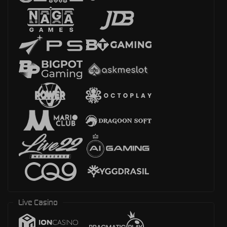
Live Casino