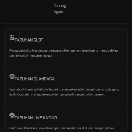
Sabung
Ayam
TARUHAN SLOT
Penyedia slot online dengan beragam pilihan game menarik yang memudahkan
pemain untuk mencapai jackpot
TARUHAN OLAHRAGA
Sportsbook Gaming Platform Terbaik menawarkan lebih banyak game, odds yang
lebih tinggi, dan menyediakan pilihan yang lebih banyak untuk pemain.
TARUHAN LIVE KASINO
Platform Pilihan bagi perusahaan-perusahaan terbaik di dunia, dengan pilihan