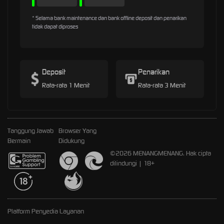
* Selama bank maintenance dan bank offline deposit dan penarikan
tidak dapat diproses
Deposit
Penarikan
Rata-rata 1 Menit
Rata-rata 3 Menit
Tanggung Jawab
Browser Yang
Bermain
Didukung
©2026 MENANGMENANG. Hak cipta
dilindungi | 18+
Platform Penyedia Layanan