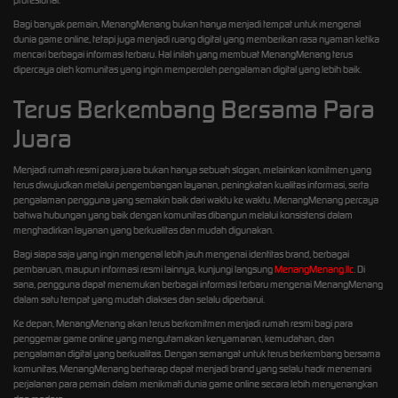
Bagi banyak pemain, MenangMenang bukan hanya menjadi tempat untuk mengenal
dunia game online, tetapi juga menjadi ruang digital yang memberikan rasa nyaman ketika
mencari berbagai informasi terbaru. Hal inilah yang membuat MenangMenang terus
dipercaya oleh komunitas yang ingin memperoleh pengalaman digital yang lebih baik.
Terus Berkembang Bersama Para
Juara
Menjadi rumah resmi para juara bukan hanya sebuah slogan, melainkan komitmen yang
terus diwujudkan melalui pengembangan layanan, peningkatan kualitas informasi, serta
pengalaman pengguna yang semakin baik dari waktu ke waktu. MenangMenang percaya
bahwa hubungan yang baik dengan komunitas dibangun melalui konsistensi dalam
menghadirkan layanan yang berkualitas dan mudah digunakan.
Bagi siapa saja yang ingin mengenal lebih jauh mengenai identitas brand, berbagai
pembaruan, maupun informasi resmi lainnya, kunjungi langsung
MenangMenang.llc
. Di
sana, pengguna dapat menemukan berbagai informasi terbaru mengenai MenangMenang
dalam satu tempat yang mudah diakses dan selalu diperbarui.
Ke depan, MenangMenang akan terus berkomitmen menjadi rumah resmi bagi para
penggemar game online yang mengutamakan kenyamanan, kemudahan, dan
pengalaman digital yang berkualitas. Dengan semangat untuk terus berkembang bersama
komunitas, MenangMenang berharap dapat menjadi brand yang selalu hadir menemani
perjalanan para pemain dalam menikmati dunia game online secara lebih menyenangkan