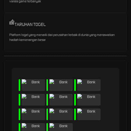
variasi game terbanyak
TARUHAN TOGEL
Platform togel yang menarik dari perusahan terbaik di dunia yang menawarkan
hadiah kemenangan besar