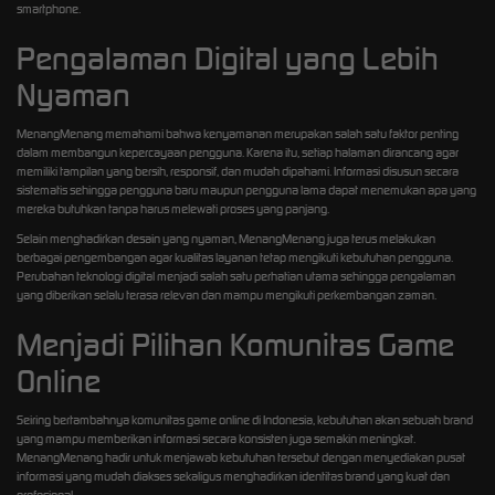
smartphone.
Pengalaman Digital yang Lebih
Nyaman
MenangMenang memahami bahwa kenyamanan merupakan salah satu faktor penting
dalam membangun kepercayaan pengguna. Karena itu, setiap halaman dirancang agar
memiliki tampilan yang bersih, responsif, dan mudah dipahami. Informasi disusun secara
sistematis sehingga pengguna baru maupun pengguna lama dapat menemukan apa yang
mereka butuhkan tanpa harus melewati proses yang panjang.
Selain menghadirkan desain yang nyaman, MenangMenang juga terus melakukan
berbagai pengembangan agar kualitas layanan tetap mengikuti kebutuhan pengguna.
Perubahan teknologi digital menjadi salah satu perhatian utama sehingga pengalaman
yang diberikan selalu terasa relevan dan mampu mengikuti perkembangan zaman.
Menjadi Pilihan Komunitas Game
Online
Seiring bertambahnya komunitas game online di Indonesia, kebutuhan akan sebuah brand
yang mampu memberikan informasi secara konsisten juga semakin meningkat.
MenangMenang hadir untuk menjawab kebutuhan tersebut dengan menyediakan pusat
informasi yang mudah diakses sekaligus menghadirkan identitas brand yang kuat dan
profesional.