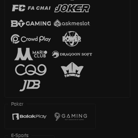
Poker
E-Sports