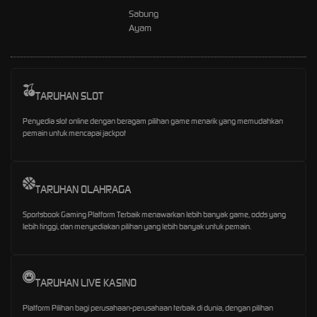
Sabung
Ayam
TARUHAN SLOT
Penyedia slot online dengan beragam pilihan game menarik yang memudahkan
pemain untuk mencapai jackpot
TARUHAN OLAHRAGA
Sportsbook Gaming Platform Terbaik menawarkan lebih banyak game, odds yang
lebih tinggi, dan menyediakan pilihan yang lebih banyak untuk pemain.
TARUHAN LIVE KASINO
Platform Pilihan bagi perusahaan-perusahaan terbaik di dunia, dengan pilihan