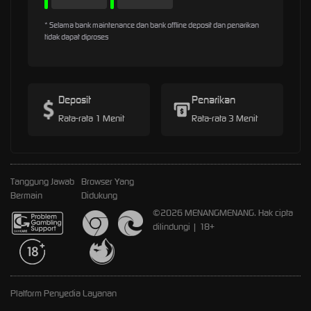
* Selama bank maintenance dan bank offline deposit dan penarikan
tidak dapat diproses
Deposit
Penarikan
Rata-rata 1 Menit
Rata-rata 3 Menit
Tanggung Jawab
Browser Yang
Bermain
Didukung
©2026 MENANGMENANG. Hak cipta
dilindungi | 18+
Platform Penyedia Layanan