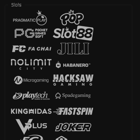
Slots