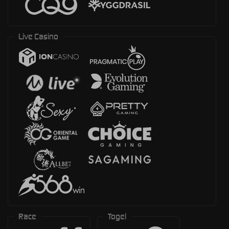
Live Casino
Race
Togel