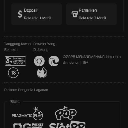
Deposit
Penarikan
Rata-rata 1 Menit
Rata-rata 3 Menit
Tanggung Jawab
Browser Yang
Bermain
Didukung
©2026 MENANGMENANG. Hak cipta
dilindungi | 18+
Platform Penyedia Layanan
Slots