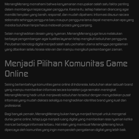
MenangMenang memahami bahwa kenyamanan merupakan salah satu faktor penting
dalam membangun kepercayaan pengguna. Karena itu, setiap halaman dirancang agar
memiliki tampilan yang bersih, responsif, dan mudah dipahami. Informasi disusun secara
sistematis sehingga pengguna baru maupun pengguna lama dapat menemukan apa yang
mereka butuhkan tanpa harus melewati proses yang panjang.
Selain menghadirkan desain yang nyaman, MenangMenang juga terus melakukan
berbagai pengembangan agar kualitas layanan tetap mengikuti kebutuhan pengguna.
Perubahan teknologi digital menjadi salah satu perhatian utama sehingga pengalaman
yang diberikan selalu terasa relevan dan mampu mengikuti perkembangan zaman.
Menjadi Pilihan Komunitas Game
Online
Seiring bertambahnya komunitas game online di Indonesia, kebutuhan akan sebuah brand
yang mampu memberikan informasi secara konsisten juga semakin meningkat.
MenangMenang hadir untuk menjawab kebutuhan tersebut dengan menyediakan pusat
informasi yang mudah diakses sekaligus menghadirkan identitas brand yang kuat dan
profesional.
Bagi banyak pemain, MenangMenang bukan hanya menjadi tempat untuk mengenal
dunia game online, tetapi juga menjadi ruang digital yang memberikan rasa nyaman ketika
mencari berbagai informasi terbaru. Hal inilah yang membuat MenangMenang terus
dipercaya oleh komunitas yang ingin memperoleh pengalaman digital yang lebih baik.