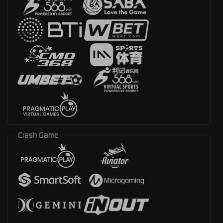
Crash Game