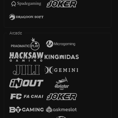
Arcade