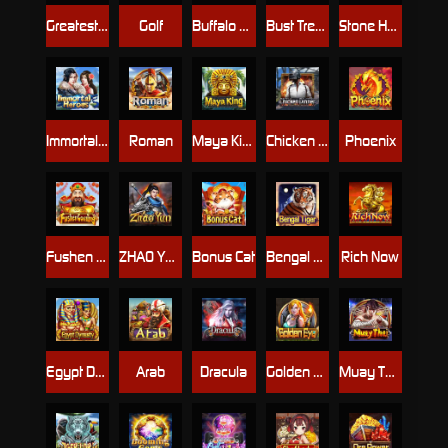
Greatest Circus
Golf
Buffalo Burst
Bust Treasury
Stone Hominid
Immortal Heroes
Roman
Maya King
Chicken Dinner
Phoenix
Fushen Coming
ZHAO YUN
Bonus Cat
Bengal Tiger
Rich Now
Egypt Dynasty
Arab
Dracula
Golden Eye
Muay Thai