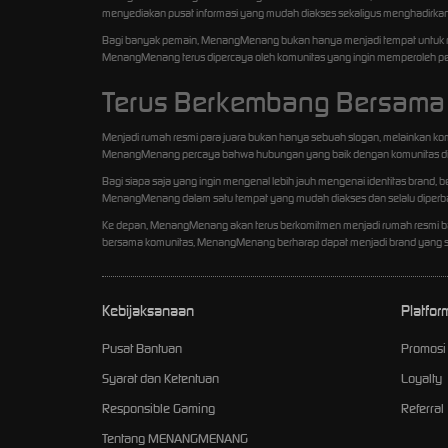
menyediakan pusat informasi yang mudah diakses sekaligus menghadirkan i
Bagi banyak pemain, MenangMenang bukan hanya menjadi tempat untuk meng
MenangMenang terus dipercaya oleh komunitas yang ingin memperoleh peng
Terus Berkembang Bersama 
Menjadi rumah resmi para juara bukan hanya sebuah slogan, melainkan ko
MenangMenang percaya bahwa hubungan yang baik dengan komunitas diba
Bagi siapa saja yang ingin mengenal lebih jauh mengenai identitas brand,
MenangMenang dalam satu tempat yang mudah diakses dan selalu diperba
Ke depan, MenangMenang akan terus berkomitmen menjadi rumah resmi b
bersama komunitas, MenangMenang berharap dapat menjadi brand yang se
Kebijaksanaan
Platfor
Pusat Bantuan
Promosi
Syarat dan Ketentuan
Loyalty
Responsible Gaming
Referral
Tentang MENANGMENANG