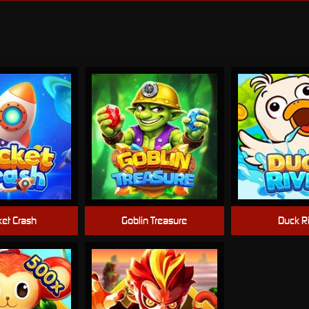
et Crash
Goblin Treasure
Duck R