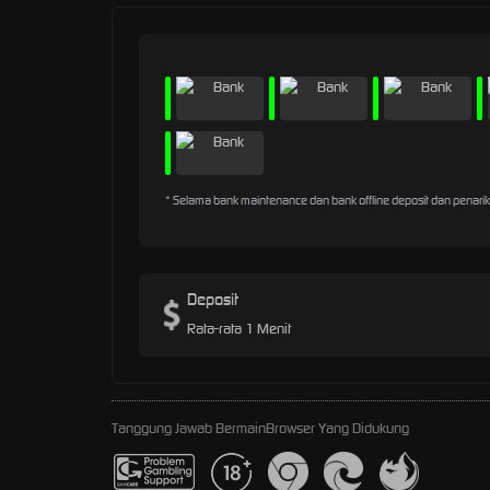
* Selama bank maintenance dan bank offline deposit dan penarik
Deposit
Rata-rata 1 Menit
Tanggung Jawab Bermain
Browser Yang Didukung