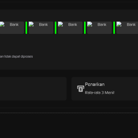
an tidak dapat diproses
Penarikan
Rata-rata 3 Menit