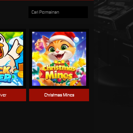
iver
Christmas Mines