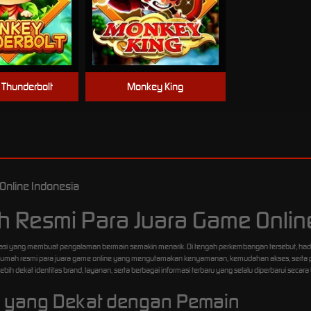
Thunderbolt
Monkey King
nline Indonesia
Resmi Para Juara Game Online
si yang membuat pengalaman bermain semakin menarik. Di tengah perkembangan tersebut, hadi
mah resmi para juara game online yang mengutamakan kenyamanan, kemudahan akses, serta pen
bih dekat identitas brand, layanan, serta berbagai informasi terbaru yang selalu diperbarui secara 
 yang Dekat dengan Pemain