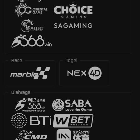
Race
Togel
Olahraga