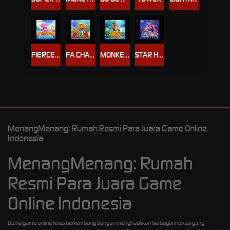
FIERCE FISHING
FA CHAI FISHING
MONKEY KING FISHING
STAR HUNTER
MenangMenang: Rumah Resmi Para Juara Game Online
Indonesia
MenangMenang: Rumah
Resmi Para Juara Game
Online Indonesia
Dunia game online terus berkembang dengan menghadirkan berbagai inovasi yang