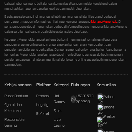
bahwa hubungan yang baik dengan komunitas dibangun melalui konsistensi dalam
menghadirkan layanan yang berkualitas dan mudah digunakan.
Bagi siapa saja yang ingin mengenal lebih jauh mengenai identitas brand, berbagai
pembaruan, maupun informasi resmi lainnya, kunjungi langsung
MenangMenang.llc
. Di
sana, pengguna dapat menemukan berbagai informasi terbaru mengenai MenangMenang
dalam satu tempat yang mudah diakses dan selalu diperbarui.
Ke depan, MenangMenang akan terus berkomitmen menjadi rumah resmi bagi para
penggemar game online yang mengutamakan kenyamanan, kemudahan, dan
pengalaman digital yang berkualitas. Dengan semangat untuk terus berkembang bersama
komunitas, MenangMenang berharap dapat menjadi brand yang selalu hadir menemani
perjalanan para pemain dalam menikmati dunia game online secara lebih menyenangkan
dan modern.
Kebijaksanaan
Platform
Kategori
Dukungan
Komunitas
Pusat Bantuan
Promosi
Hot
+6281533
Yahoo
Games
282794
Syarat dan
Loyalty
phone
Ketentuan
Slots
Referral
Whatsa
Responsible
Live
pp
Gaming
Casino