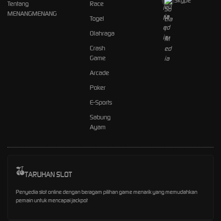
Skype
Tentang
Race
MENANGMENANG
Togel
Olahraga
Crash
Game
Arcade
Poker
E-Sports
Sabung
Ayam
TARUHAN SLOT
Penyedia slot online dengan beragam pilihan game menarik yang memudahkan
pemain untuk mencapai jackpot