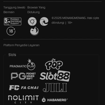
Tanggung Jawab
Browser Yang
Bermain
Didukung
©2026 MENANGMENANG. Hak cipta
dilindungi | 18+
Platform Penyedia Layanan
Slots