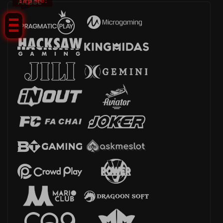
Tap Me!
Arcade