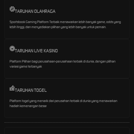
TARUHAN OLAHRAGA
Sportsbook Gaming Platform Terbaik menawarkan lebih banyak game, odds yang
lebih tinggi, dan menyediakan pilihan yang lebih banyak untuk pemain.
TARUHAN LIVE KASINO
Platform Pilihan bagi perusahaan-perusahaan terbaik di dunia, dengan pilihan
variasi game terbanyak
TARUHAN TOGEL
Platform togel yang menarik dari perusahan terbaik di dunia yang menawarkan
hadiah kemenangan besar