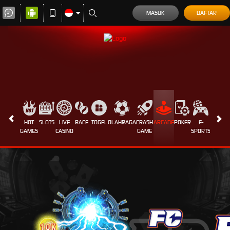
MASUK
DAFTAR
HOT
SLOTS
LIVE
RACE
TOGEL
OLAHRAGA
CRASH
ARCADE
POKER
E-
SABUN
GAMES
CASINO
GAME
SPORTS
AYAM