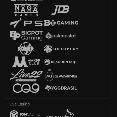
Live Casino