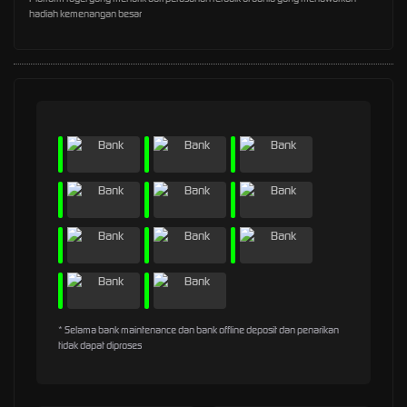
hadiah kemenangan besar
* Selama bank maintenance dan bank offline deposit dan penarikan
tidak dapat diproses