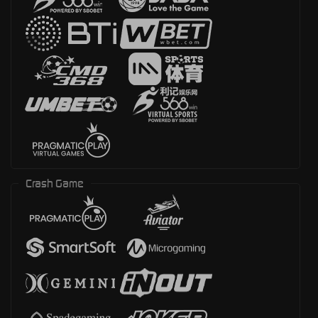
Crash Game