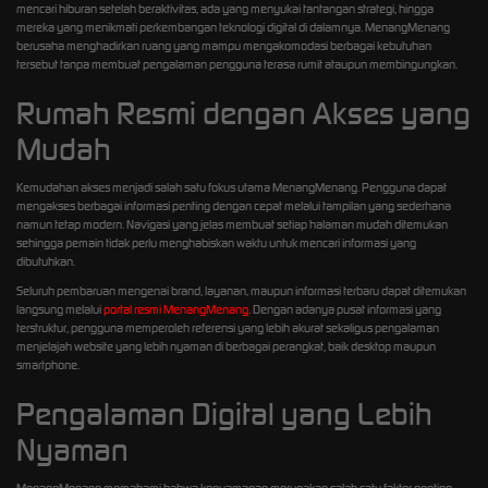
mencari hiburan setelah beraktivitas, ada yang menyukai tantangan strategi, hingga
mereka yang menikmati perkembangan teknologi digital di dalamnya. MenangMenang
berusaha menghadirkan ruang yang mampu mengakomodasi berbagai kebutuhan
tersebut tanpa membuat pengalaman pengguna terasa rumit ataupun membingungkan.
Rumah Resmi dengan Akses yang
Mudah
Kemudahan akses menjadi salah satu fokus utama MenangMenang. Pengguna dapat
mengakses berbagai informasi penting dengan cepat melalui tampilan yang sederhana
namun tetap modern. Navigasi yang jelas membuat setiap halaman mudah ditemukan
sehingga pemain tidak perlu menghabiskan waktu untuk mencari informasi yang
dibutuhkan.
Seluruh pembaruan mengenai brand, layanan, maupun informasi terbaru dapat ditemukan
langsung melalui
portal resmi MenangMenang
. Dengan adanya pusat informasi yang
terstruktur, pengguna memperoleh referensi yang lebih akurat sekaligus pengalaman
menjelajah website yang lebih nyaman di berbagai perangkat, baik desktop maupun
smartphone.
Pengalaman Digital yang Lebih
Nyaman