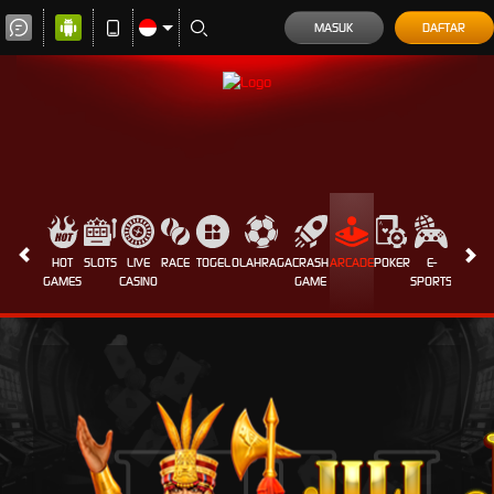
MASUK
DAFTAR
HOT
SLOTS
LIVE
RACE
TOGEL
OLAHRAGA
CRASH
ARCADE
POKER
E-
SABUN
GAMES
CASINO
GAME
SPORTS
AYAM