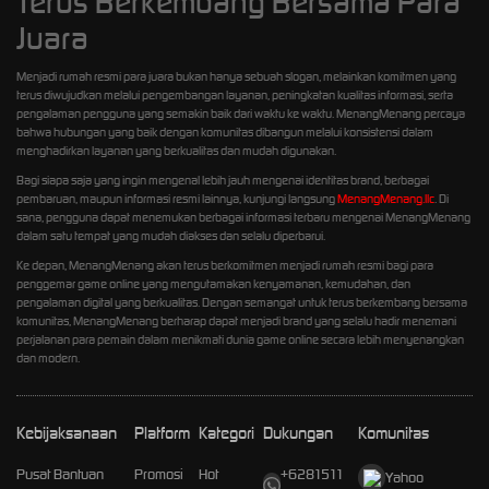
Terus Berkembang Bersama Para
Juara
Menjadi rumah resmi para juara bukan hanya sebuah slogan, melainkan komitmen yang
terus diwujudkan melalui pengembangan layanan, peningkatan kualitas informasi, serta
pengalaman pengguna yang semakin baik dari waktu ke waktu. MenangMenang percaya
bahwa hubungan yang baik dengan komunitas dibangun melalui konsistensi dalam
menghadirkan layanan yang berkualitas dan mudah digunakan.
Bagi siapa saja yang ingin mengenal lebih jauh mengenai identitas brand, berbagai
pembaruan, maupun informasi resmi lainnya, kunjungi langsung
MenangMenang.llc
. Di
sana, pengguna dapat menemukan berbagai informasi terbaru mengenai MenangMenang
dalam satu tempat yang mudah diakses dan selalu diperbarui.
Ke depan, MenangMenang akan terus berkomitmen menjadi rumah resmi bagi para
penggemar game online yang mengutamakan kenyamanan, kemudahan, dan
pengalaman digital yang berkualitas. Dengan semangat untuk terus berkembang bersama
komunitas, MenangMenang berharap dapat menjadi brand yang selalu hadir menemani
perjalanan para pemain dalam menikmati dunia game online secara lebih menyenangkan
dan modern.
Kebijaksanaan
Platform
Kategori
Dukungan
Komunitas
Pusat Bantuan
Promosi
Hot
+6281511
Yahoo