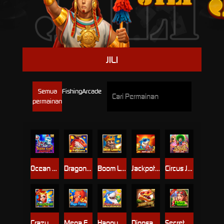
JILI
Semua
Fishing
Arcade
permainan
Ocean King Jackpot
Dragon Fortune
Boom Legend
Jackpot Fishing 2
Circus Jackpot
Crazy Hunter
Mega Fishing
Happy Fishing
Dinosaur Tycoon II
Secret Treasure