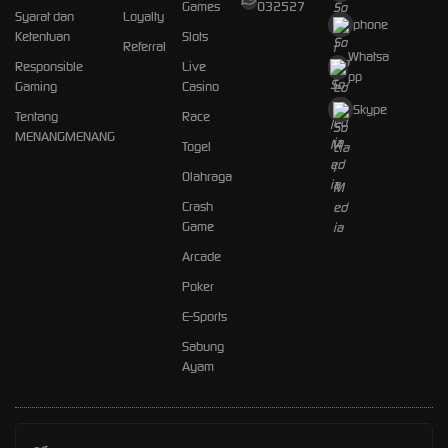
Games
032527
Syarat dan
Loyalty
phone
Ketentuan
Slots
Referral
Whatsa
Responsible
Live
pp
Gaming
Casino
Skype
Tentang
Race
MENANGMENANG
Togel
Olahraga
Crash
Game
Arcade
Poker
E-Sports
Sabung
Ayam