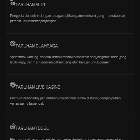
TARUHAN SLOT
Penyedia slot online dengan beragam pilihan game menarik yang memudahkan
pemain untuk mencapai jackpot
TARUHAN OLAHRAGA
Sportsbook Gaming Platform Terbaik menawarkan lebih banyak game, odds yang
lebih tinggi, dan menyediakan pilihan yang lebih banyak untuk pemain.
TARUHAN LIVE KASINO
Platform Pilihan bagi perusahaan-perusahaan terbaik di dunia, dengan pilihan
variasi game terbanyak
TARUHAN TOGEL
Platform togel yang menarik dari perusahan terbaik di dunia yang menawarkan