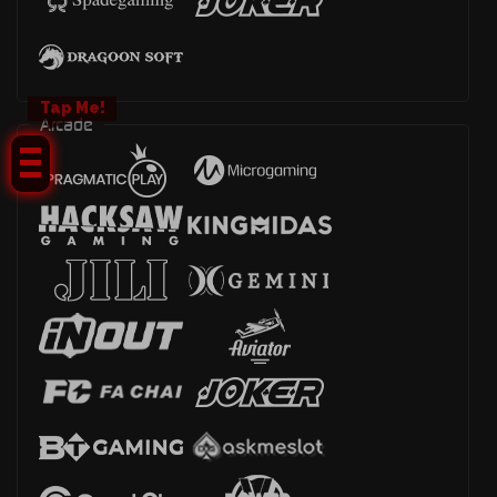
Tap Me!
Arcade