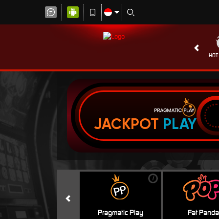
HOT
JACKPOT
PLAY
i
Pragmatic Play
Fat Pand