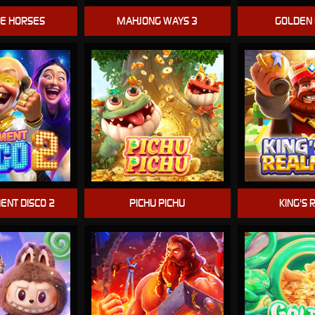
E HORSES
MAHJONG WAYS 3
GOLDEN 
NT DISCO 2
PICHU PICHU
KING'S