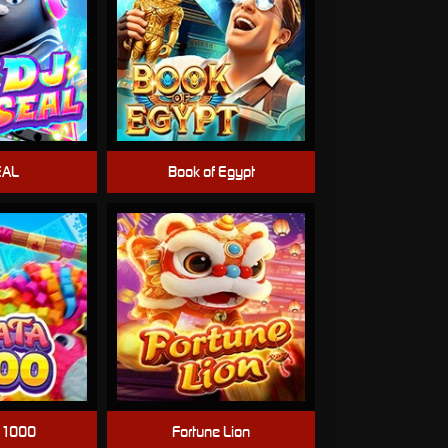
EAL
Book of Egypt
 1000
Fortune Lion