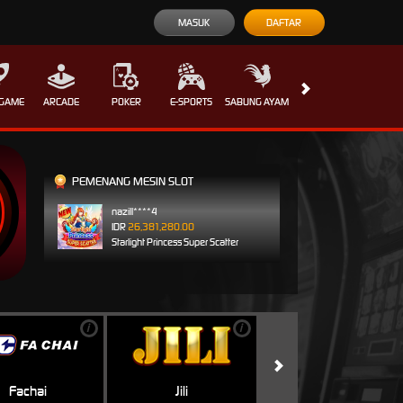
MASUK
DAFTAR
 GAME
ARCADE
POKER
E-SPORTS
SABUNG AYAM
PROMOSI
PEMENANG MESIN SLOT
nazill****4
IDR
26,381,280.00
Starlight Princess Super Scatter
t**r
IDR
11,067,200.00
Sweet Bonanza
i
i
i
irs****8
IDR
10,500,500.00
No Limit City
Gates of Olympus 1000
Fachai
Jili
t**r