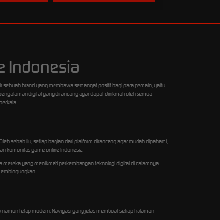
 Indonesia
r sebuah brand yang membawa semangat positif bagi para pemain, yaitu
galaman digital yang dirancang agar dapat dinikmati oleh semua
berkala.
 sebab itu, setiap bagian dari platform dirancang agar mudah dipahami,
an komunitas game online Indonesia.
gga mereka yang menikmati perkembangan teknologi digital di dalamnya.
membingungkan.
 namun tetap modern. Navigasi yang jelas membuat setiap halaman