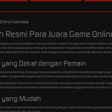
nline Indonesia
Resmi Para Juara Game Online
si yang membuat pengalaman bermain semakin menarik. Di tengah perkembangan tersebut, hadi
mah resmi para juara game online yang mengutamakan kenyamanan, kemudahan akses, serta pen
bih dekat identitas brand, layanan, serta berbagai informasi terbaru yang selalu diperbarui secara 
 yang Dekat dengan Pemain
karena namanya, tetapi juga karena pengalaman yang diberikan kepada para penggunanya. Oleh
jadi alasan mengapa MenangMenang terus berkembang sebagai brand yang ingin selalu dekat deng
 Ada yang ingin mencari hiburan setelah beraktivitas, ada yang menyukai tantangan strategi, hin
i berbagai kebutuhan tersebut tanpa membuat pengalaman pengguna terasa rumit ataupun 
s yang Mudah
a dapat mengakses berbagai informasi penting dengan cepat melalui tampilan yang sederhana
encari informasi yang dibutuhkan.