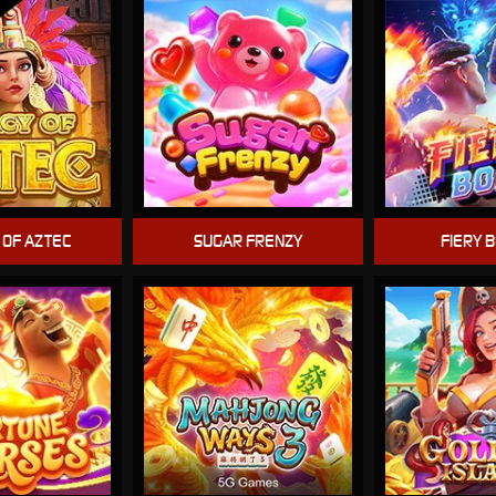
 OF AZTEC
SUGAR FRENZY
FIERY 