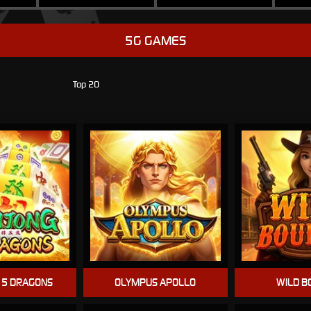
5G GAMES
Top 20
 5 DRAGONS
OLYMPUS APOLLO
WILD B