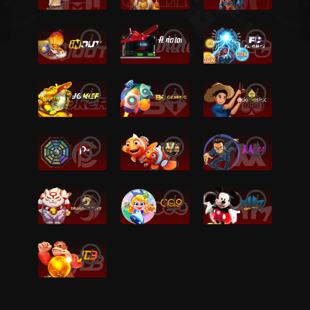
i
i
i
i
i
i
i
i
i
i
i
i
i