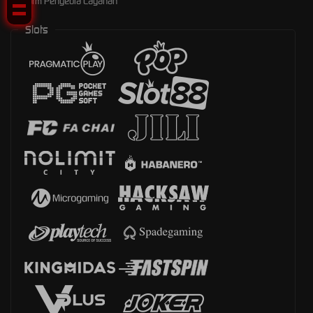
Platform Penyedia Layanan
Slots