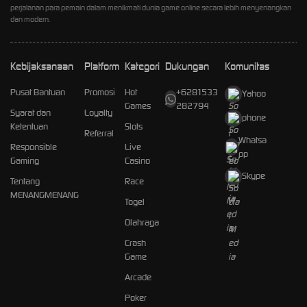
perjalanan para pemain dalam menikmati dunia game online secara lebih menyenangkan
dan modern.
Kebijaksanaan
Platform
Kategori
Dukungan
Komunitas
Pusat Bantuan
Promosi
Hot
+6281533
Yahoo
Games
282794
Syarat dan
Loyalty
phone
Ketentuan
Slots
Referral
Whatsa
Responsible
Live
pp
Gaming
Casino
Skype
Tentang
Race
MENANGMENANG
Togel
Olahraga
Crash
Game
Arcade
Poker